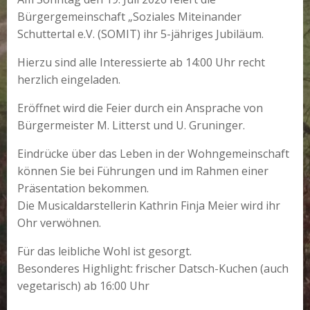
Bürgergemeinschaft „Soziales Miteinander
Schuttertal e.V. (SOMIT) ihr 5-jähriges Jubiläum.
Hierzu sind alle Interessierte ab 14:00 Uhr recht
herzlich eingeladen.
Eröffnet wird die Feier durch ein Ansprache von
Bürgermeister M. Litterst und U. Gruninger.
Eindrücke über das Leben in der Wohngemeinschaft
können Sie bei Führungen und im Rahmen einer
Präsentation bekommen.
Die Musicaldarstellerin Kathrin Finja Meier wird ihr
Ohr verwöhnen.
Für das leibliche Wohl ist gesorgt.
Besonderes Highlight: frischer Datsch-Kuchen (auch
vegetarisch) ab 16:00 Uhr