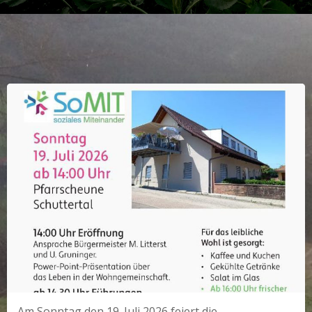
Am Sonntag den 19. Juli 2026 feiert die