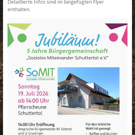
Detaillierte Infos sind im beigefügten Flyer
enthalten.