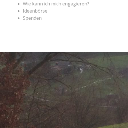
Wie kann ich mich engagieren?
Ideenbörse
Spenden