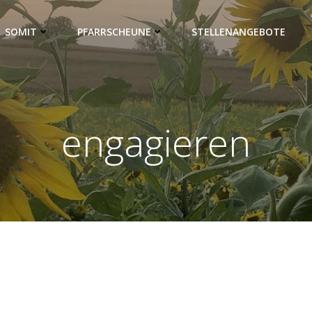
SOMIT
PFARRSCHEUNE
STELLENANGEBOTE
engagieren