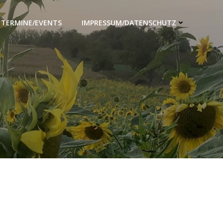
TERMINE/EVENTS
IMPRESSUM/DATENSCHUTZ